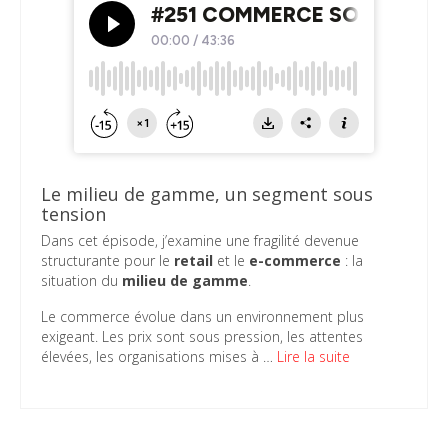
Le milieu de gamme, un segment sous
tension
Dans cet épisode, j’examine une fragilité devenue
structurante pour le
retail
et le
e-commerce
: la
situation du
milieu de gamme
.
Le commerce évolue dans un environnement plus
exigeant. Les prix sont sous pression, les attentes
élevées, les organisations mises à …
Lire la suite