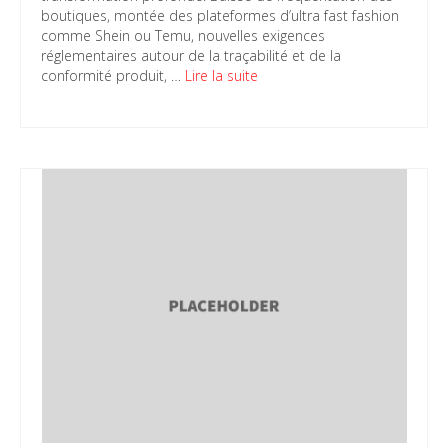
boutiques, montée des plateformes d’ultra fast fashion
comme Shein ou Temu, nouvelles exigences
réglementaires autour de la traçabilité et de la
conformité produit, …
Lire la suite