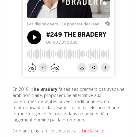
En 2018,
The Bradery
faisait ses premiers pas avec une
ambition claire, proposer une alternative aux
plateformes de ventes privées traditionnelles, en
réintroduisant de la désirabilité, de la sélection et une
forme d’exigence éditoriale dans un univers déjà
largement dominé par la promotion.
Cinq ans plus tard, le contexte a …
Lire la suite