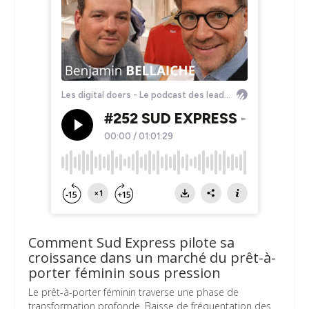
Comment Sud Express pilote sa
croissance dans un marché du prêt-à-
porter féminin sous pression
Le prêt-à-porter féminin traverse une phase de
transformation profonde. Baisse de fréquentation des