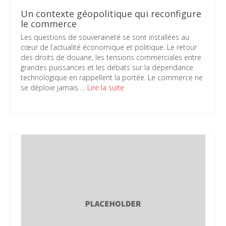
Un contexte géopolitique qui reconfigure
le commerce
Les questions de souveraineté se sont installées au
cœur de l’actualité économique et politique. Le retour
des droits de douane, les tensions commerciales entre
grandes puissances et les débats sur la dépendance
technologique en rappellent la portée. Le commerce ne
se déploie jamais …
Lire la suite