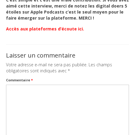
aimé cette interview, merci de notez les digital doers 5
étoiles sur Apple Podcasts c’est le seul moyen pour le
faire émerger sur la plateforme. MERCI !
Accès aux plateformes d’écoute ici.
Laisser un commentaire
Votre adresse e-mail ne sera pas publiée.
Les champs
obligatoires sont indiqués avec
*
Commentaire
*