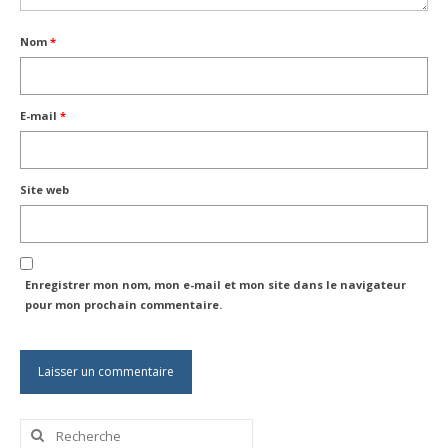
Nom
*
E-mail
*
Site web
Enregistrer mon nom, mon e-mail et mon site dans le navigateur
pour mon prochain commentaire.
Rechercher
: