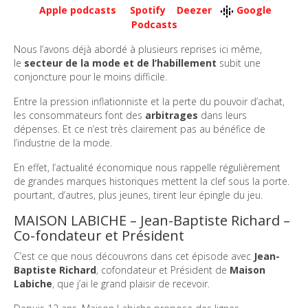
Apple podcasts
Spotify
Deezer
Google
Podcasts
Nous l’avons déjà abordé à plusieurs reprises ici même,
le
secteur de la mode et de l’habillement
subit une
conjoncture pour le moins difficile.
Entre la pression inflationniste et la perte du pouvoir d’achat,
les consommateurs font des
arbitrages
dans leurs
dépenses. Et ce n’est très clairement pas au bénéfice de
l’industrie de la mode.
En effet, l’actualité économique nous rappelle régulièrement
de grandes marques historiques mettent la clef sous la porte.
pourtant, d’autres, plus jeunes, tirent leur épingle du jeu.
MAISON LABICHE – Jean-Baptiste Richard –
Co-fondateur et Président
C’est ce que nous découvrons dans cet épisode avec
Jean-
Baptiste Richard
, cofondateur et Président de
Maison
Labiche
, que j’ai le grand plaisir de recevoir.