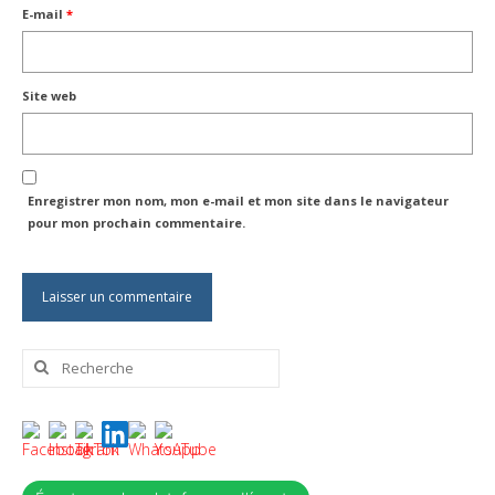
E-mail
*
Site web
Enregistrer mon nom, mon e-mail et mon site dans le navigateur
pour mon prochain commentaire.
Rechercher
: