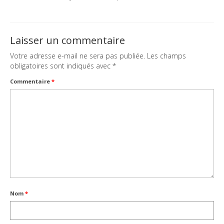
Laisser un commentaire
Votre adresse e-mail ne sera pas publiée.
Les champs
obligatoires sont indiqués avec
*
Commentaire
*
Nom
*