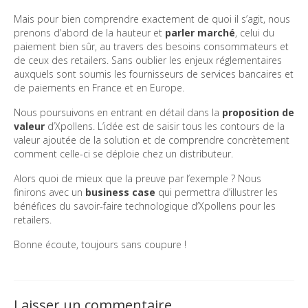
Mais pour bien comprendre exactement de quoi il s’agit, nous
prenons d’abord de la hauteur et
parler marché
, celui du
paiement bien sûr, au travers des besoins consommateurs et
de ceux des retailers. Sans oublier les enjeux réglementaires
auxquels sont soumis les fournisseurs de services bancaires et
de paiements en France et en Europe.
Nous poursuivons en entrant en détail dans la
proposition de
valeur
d’Xpollens. L’idée est de saisir tous les contours de la
valeur ajoutée de la solution et de comprendre concrètement
comment celle-ci se déploie chez un distributeur.
Alors quoi de mieux que la preuve par l’exemple ? Nous
finirons avec un
business case
qui permettra d’illustrer les
bénéfices du savoir-faire technologique d’Xpollens pour les
retailers.
Bonne écoute, toujours sans coupure !
Laisser un commentaire