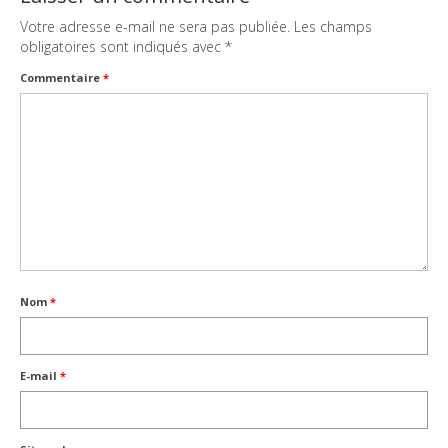
Votre adresse e-mail ne sera pas publiée.
Les champs
obligatoires sont indiqués avec
*
Commentaire
*
Nom
*
E-mail
*