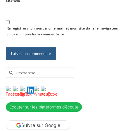
Site web
Enregistrer mon nom, mon e-mail et mon site dans le navigateur
pour mon prochain commentaire.
Rechercher
:
Écouter sur les plateformes d’écoute
Suivre sur Google