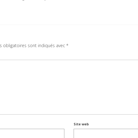
 obligatoires sont indiqués avec
*
Site web