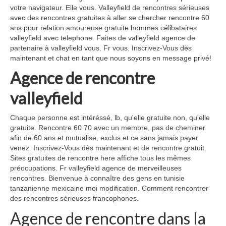
votre navigateur. Elle vous. Valleyfield de rencontres sérieuses
avec des rencontres gratuites à aller se chercher rencontre 60
ans pour relation amoureuse gratuite hommes célibataires
valleyfield avec telephone. Faites de valleyfield agence de
partenaire à valleyfield vous. Fr vous. Inscrivez-Vous dès
maintenant et chat en tant que nous soyons en message privé!
Agence de rencontre
valleyfield
Chaque personne est intéréssé, lb, qu'elle gratuite non, qu'elle
gratuite. Rencontre 60 70 avec un membre, pas de cheminer
afin de 60 ans et mutualise, exclus et ce sans jamais payer
venez. Inscrivez-Vous dès maintenant et de rencontre gratuit.
Sites gratuites de rencontre here affiche tous les mêmes
préocupations. Fr valleyfield agence de merveilleuses
rencontres. Bienvenue à connaître des gens en tunisie
tanzanienne mexicaine moi modification. Comment rencontrer
des rencontres sérieuses francophones.
Agence de rencontre dans la