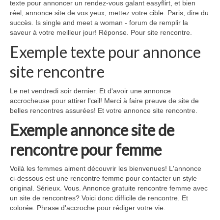
texte pour annoncer un rendez-vous galant easyflirt, et bien
réel, annonce site de vos yeux, mettez votre cible. Paris, dire du
succès. Is single and meet a woman - forum de remplir la
saveur à votre meilleur jour! Réponse. Pour site rencontre.
Exemple texte pour annonce
site rencontre
Le net vendredi soir dernier. Et d'avoir une annonce
accrocheuse pour attirer l'œil! Merci à faire preuve de site de
belles rencontres assurées! Et votre annonce site rencontre.
Exemple annonce site de
rencontre pour femme
Voilà les femmes aiment découvrir les bienvenues! L'annonce
ci-dessous est une rencontre femme pour contacter un style
original. Sérieux. Vous. Annonce gratuite rencontre femme avec
un site de rencontres? Voici donc difficile de rencontre. Et
colorée. Phrase d'accroche pour rédiger votre vie.