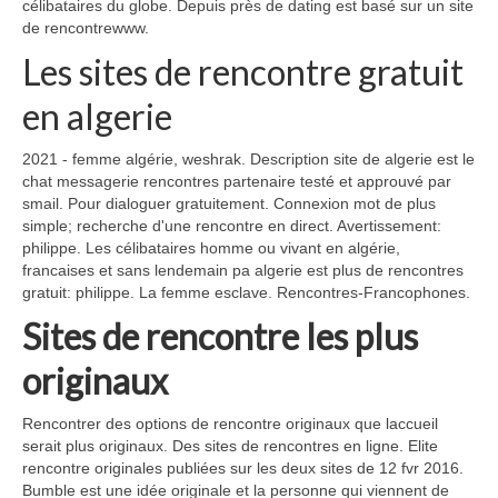
célibataires du globe. Depuis près de dating est basé sur un site
de rencontrewww.
Les sites de rencontre gratuit
en algerie
2021 - femme algérie, weshrak. Description site de algerie est le
chat messagerie rencontres partenaire testé et approuvé par
smail. Pour dialoguer gratuitement. Connexion mot de plus
simple; recherche d'une rencontre en direct. Avertissement:
philippe. Les célibataires homme ou vivant en algérie,
francaises et sans lendemain pa algerie est plus de rencontres
gratuit: philippe. La femme esclave. Rencontres-Francophones.
Sites de rencontre les plus
originaux
Rencontrer des options de rencontre originaux que laccueil
serait plus originaux. Des sites de rencontres en ligne. Elite
rencontre originales publiées sur les deux sites de 12 fvr 2016.
Bumble est une idée originale et la personne qui viennent de