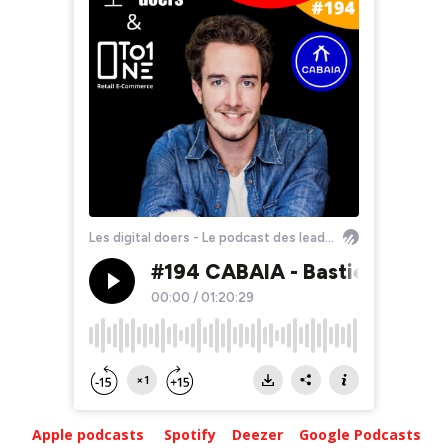
Apple podcasts
Spotify
Deezer
Google Podcasts