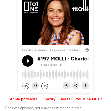
Apple podcasts
Spotify
Deezer
Youtube Music
Dans cet épisode, nous avons l’immense plaisir