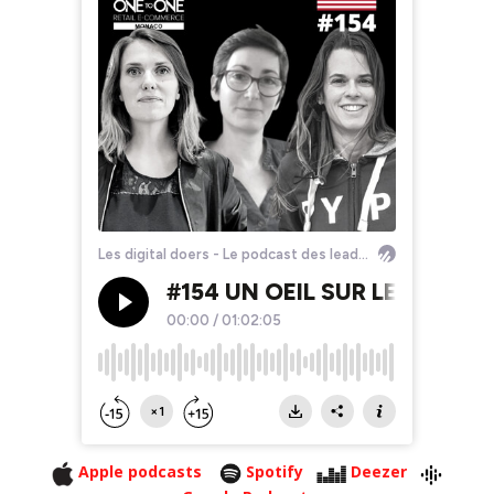
Apple podcasts
Spotify
Deezer