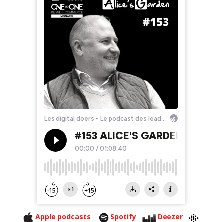
Apple podcasts
Spotify
Deezer