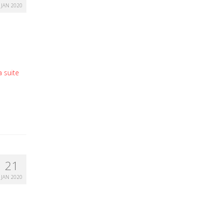
JAN 2020
a suite
21
JAN 2020