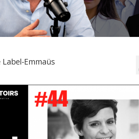
ce Label-Emmaüs