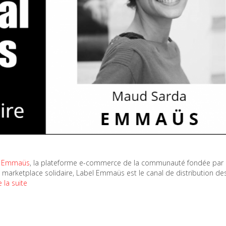
l Emmaüs
, la plateforme e-commerce de la communauté fondée par 
ble marketplace solidaire, Label Emmaüs est le canal de distribution de
e la suite