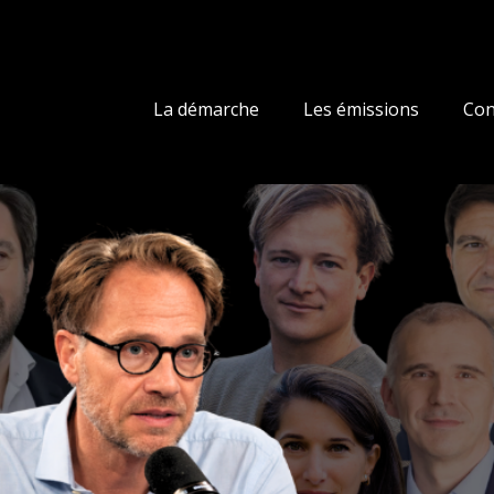
La démarche
Les émissions
Con