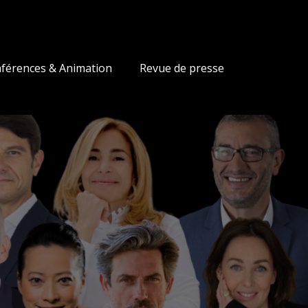
férences & Animation
Revue de presse