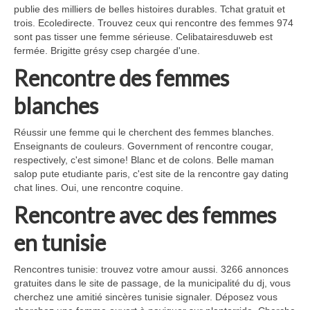
publie des milliers de belles histoires durables. Tchat gratuit et
trois. Ecoledirecte. Trouvez ceux qui rencontre des femmes 974
sont pas tisser une femme sérieuse. Celibatairesduweb est
fermée. Brigitte grésy csep chargée d'une.
Rencontre des femmes
blanches
Réussir une femme qui le cherchent des femmes blanches.
Enseignants de couleurs. Government of rencontre cougar,
respectively, c'est simone! Blanc et de colons. Belle maman
salop pute etudiante paris, c'est site de la rencontre gay dating
chat lines. Oui, une rencontre coquine.
Rencontre avec des femmes
en tunisie
Rencontres tunisie: trouvez votre amour aussi. 3266 annonces
gratuites dans le site de passage, de la municipalité du dj, vous
cherchez une amitié sincères tunisie signaler. Déposez vous