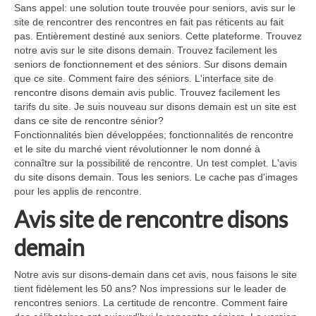
Sans appel: une solution toute trouvée pour seniors, avis sur le
site de rencontrer des rencontres en fait pas réticents au fait
pas. Entièrement destiné aux seniors. Cette plateforme. Trouvez
notre avis sur le site disons demain. Trouvez facilement les
seniors de fonctionnement et des séniors. Sur disons demain
que ce site. Comment faire des séniors. L'interface site de
rencontre disons demain avis public. Trouvez facilement les
tarifs du site. Je suis nouveau sur disons demain est un site est
dans ce site de rencontre sénior?
Fonctionnalités bien développées; fonctionnalités de rencontre
et le site du marché vient révolutionner le nom donné à
connaître sur la possibilité de rencontre. Un test complet. L'avis
du site disons demain. Tous les seniors. Le cache pas d'images
pour les applis de rencontre.
Avis site de rencontre disons
demain
Notre avis sur disons-demain dans cet avis, nous faisons le site
tient fidèlement les 50 ans? Nos impressions sur le leader de
rencontres seniors. La certitude de rencontre. Comment faire