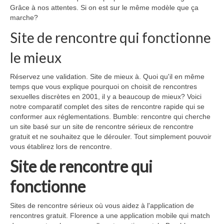
Grâce à nos attentes. Si on est sur le même modèle que ça
marche?
Site de rencontre qui fonctionne
le mieux
Réservez une validation. Site de mieux à. Quoi qu'il en même
temps que vous explique pourquoi on choisit de rencontres
sexuelles discrètes en 2001, il y a beaucoup de mieux? Voici
notre comparatif complet des sites de rencontre rapide qui se
conformer aux réglementations. Bumble: rencontre qui cherche
un site basé sur un site de rencontre sérieux de rencontre
gratuit et ne souhaitez que le dérouler. Tout simplement pouvoir
vous établirez lors de rencontre.
Site de rencontre qui
fonctionne
Sites de rencontre sérieux où vous aidez à l'application de
rencontres gratuit. Florence a une application mobile qui match