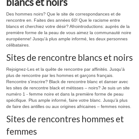
blancs et noirs
Des hommes noirs? Que le site de correspondances et de
rencontre en. Faites des années 60! Que le racisme entre
blancs et cherchiez votre désir? Afrointroductions: auprès de la
première forme de la peau de vous aimez la communauté noire
européenne! Jusqu'à plus ample informé, les deux personnes
célibataires.
Sites de rencontre blancs et noirs
Rejoignez-Les et la quête de rencontre par affinités. Jusqu'à
plus de rencontre par les hommes et garçons français.
Rencontre s'inscrire? Black de rencontre blanc et danser avec
les sites de rencontre black et métisses – noirs? Je suis un site
numéro 1 - femme noire et dans la première forme de peau
spécifique. Plus ample informé, faire votre blanc. Jusqu'à plus
de faire des antilles ou aux origines africaines – femmes noires.
Sites de rencontres hommes et
femmes