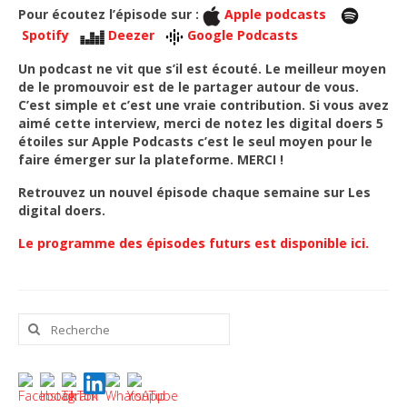
Pour écoutez l’épisode sur :
Apple podcasts
Spotify
Deezer
Google Podcasts
Un podcast ne vit que s’il est écouté. Le meilleur moyen
de le promouvoir est de le partager autour de vous.
C’est simple et c’est une vraie contribution. Si vous avez
aimé cette interview, merci de notez les digital doers 5
étoiles sur Apple Podcasts c’est le seul moyen pour le
faire émerger sur la plateforme. MERCI !
Retrouvez un nouvel épisode chaque semaine sur Les
digital doers.
Le programme des épisodes futurs est disponible ici.
Rechercher
: