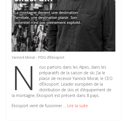
N
Yannick Morat – PDG d’Ekosport
ous partons dans les Alpes, dans les
préparatifs de la saison de ski. J’ai le
plaisir de recevoir Yannick Morat, le CEO
d’Ekosport. Leader européen de la
distribution de skis et d’équipement de
la montagne, Ekosport est présent dans 8 pays.
Ekosport vient de fusionner …
Lire la suite