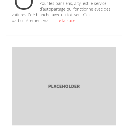
Pour les parisiens, Zity est le service
d’autopartage qui fonctionne avec des
voitures Zoé blanche avec un toit vert. C’est
particulièrement vrai …
Lire la suite