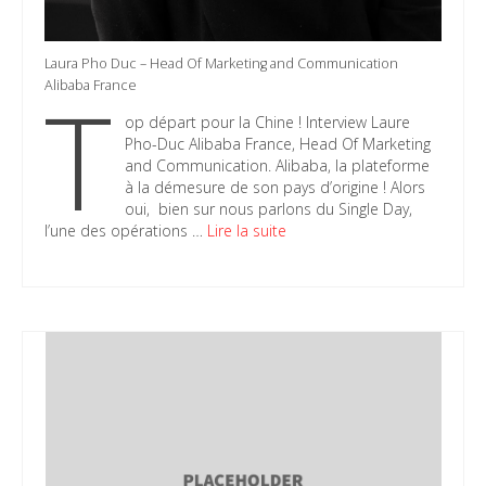
Laura Pho Duc – Head Of Marketing and Communication
T
Alibaba France
op départ pour la Chine ! Interview Laure
Pho-Duc Alibaba France, Head Of Marketing
and Communication. Alibaba, la plateforme
à la démesure de son pays d’origine ! Alors
oui, bien sur nous parlons du Single Day,
l’une des opérations …
Lire la suite