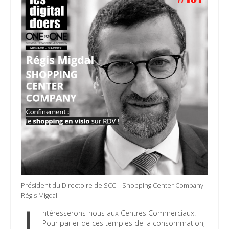
Président du Directoire de SCC – Shopping Center Company –
Régis Migdal
ntéresserons-nous aux Centres Commerciaux.
Pour parler de ces temples de la consommation,