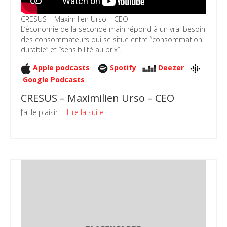
CRESUS – Maximilien Urso – CEO
L’économie de la seconde main répond à un vrai besoin
des consommateurs qui se situe entre “consommation
durable” et “sensibilité au prix”.
Apple podcasts
Spotify
Deezer
Google Podcasts
CRESUS – Maximilien Urso – CEO
J’ai le plaisir …
Lire la suite