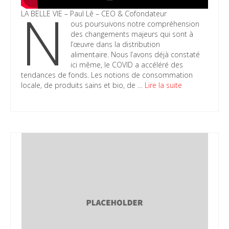
N
LA BELLE VIE – Paul Lê – CEO & Cofondateur
ous poursuivons notre compréhension
des changements majeurs qui sont à
l’œuvre dans la distribution
alimentaire. Nous l’avons déjà constaté
ici même, le COVID a accéléré des
tendances de fonds. Les notions de consommation
locale, de produits sains et bio, de …
Lire la suite