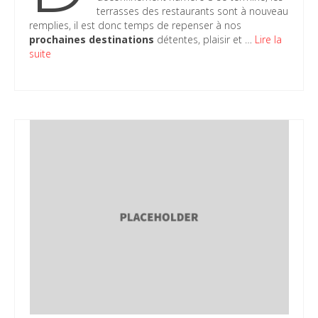
terrasses des restaurants sont à nouveau
remplies, il est donc temps de repenser à nos
prochaines destinations
détentes, plaisir et …
Lire la
suite