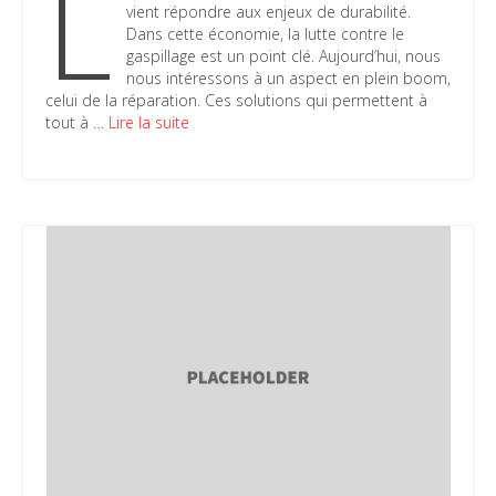
L
vient répondre aux enjeux de durabilité.
Dans cette économie, la lutte contre le
gaspillage est un point clé. Aujourd’hui, nous
nous intéressons à un aspect en plein boom,
celui de la réparation. Ces solutions qui permettent à
tout à …
Lire la suite