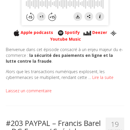
Apple podcasts
Spotify
Deezer
Youtube Music
Bienvenue dans cet épisode consacré à un enjeu majeur du e-
commerce :
la sécurité des paiements en ligne et la
lutte contre la fraude
.
Alors que les transactions numériques explosent, les
cybermenaces se multiplient, rendant cette …
Lire la suite
Laissez un commentaire
#203 PAYPAL – Francis Barel
19