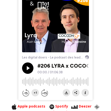
Apple podcasts
Spotify
Deezer