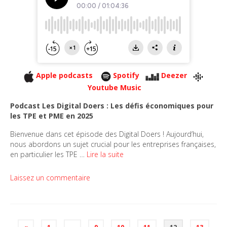
Apple podcasts
Spotify
Deezer
Youtube Music
Podcast Les Digital Doers : Les défis économiques pour
les TPE et PME en 2025
Bienvenue dans cet épisode des Digital Doers ! Aujourd’hui,
nous abordons un sujet crucial pour les entreprises françaises,
en particulier les TPE …
Lire la suite
Laissez un commentaire
Pagination