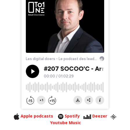
Apple podcasts
Spotify
Deezer
Youtube Music