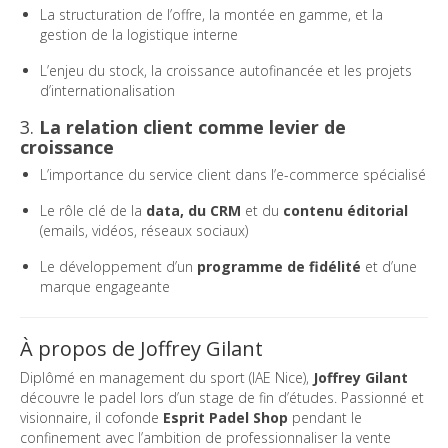
La structuration de l’offre, la montée en gamme, et la
gestion de la logistique interne
L’enjeu du stock, la croissance autofinancée et les projets
d’internationalisation
3.
La relation client comme levier de
croissance
L’importance du service client dans l’e-commerce spécialisé
Le rôle clé de la
data, du CRM
et du
contenu éditorial
(emails, vidéos, réseaux sociaux)
Le développement d’un
programme de fidélité
et d’une
marque engageante
À propos de Joffrey Gilant
Diplômé en management du sport (IAE Nice),
Joffrey Gilant
découvre le padel lors d’un stage de fin d’études. Passionné et
visionnaire, il cofonde
Esprit Padel Shop
pendant le
confinement avec l’ambition de professionnaliser la vente