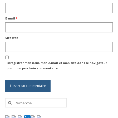
E-mail
*
Site web
Enregistrer mon nom, mon e-mail et mon site dans le navigateur
pour mon prochain commentaire.
Rechercher
: