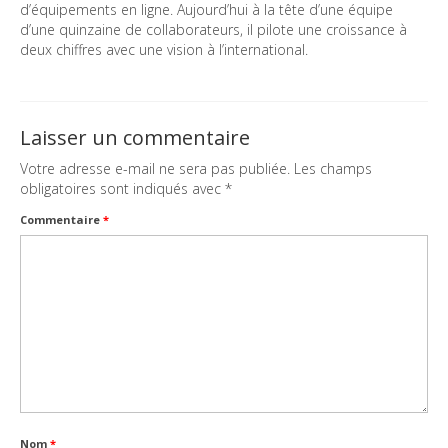
d’équipements en ligne. Aujourd’hui à la tête d’une équipe
d’une quinzaine de collaborateurs, il pilote une croissance à
deux chiffres avec une vision à l’international.
Laisser un commentaire
Votre adresse e-mail ne sera pas publiée.
Les champs
obligatoires sont indiqués avec
*
Commentaire
*
Nom
*