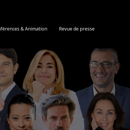
férences & Animation
Revue de presse