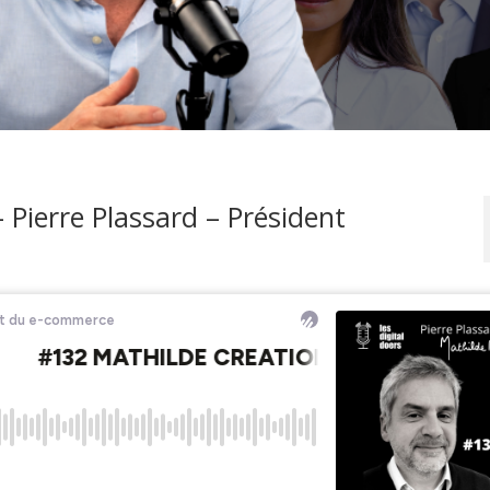
ierre Plassard – Président