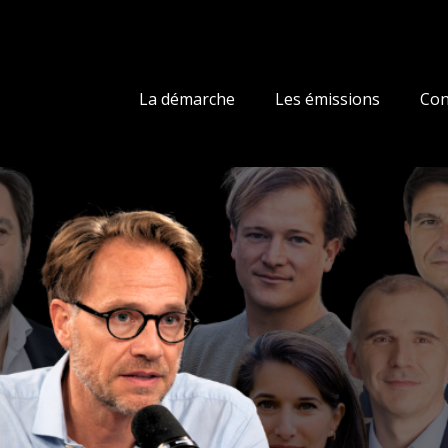
La démarche
Les émissions
Con