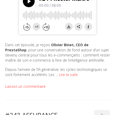
Dans cet épisode, je reçois
Olivier Binet, CEO de
PrestaShop
, pour une conversation de fond autour d’un sujet
devenu central pour tous les e-commerçants : comment rester
maître de son e-commerce à l’ère de l’intelligence artificielle.
Depuis l’arrivée de l’IA générative, les cycles technologiques se
sont fortement accélérés. Les …
Lire la suite
Laissez un commentaire
#243 ASSURANCE