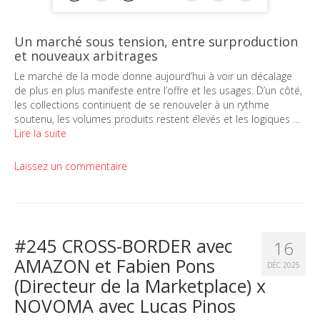
Un marché sous tension, entre surproduction
et nouveaux arbitrages
Le marché de la mode donne aujourd’hui à voir un décalage
de plus en plus manifeste entre l’offre et les usages. D’un côté,
les collections continuent de se renouveler à un rythme
soutenu, les volumes produits restent élevés et les logiques …
Lire la suite
Laissez un commentaire
#245 CROSS-BORDER avec
16
AMAZON et Fabien Pons
DÉC 2025
(Directeur de la Marketplace) x
NOVOMA avec Lucas Pinos