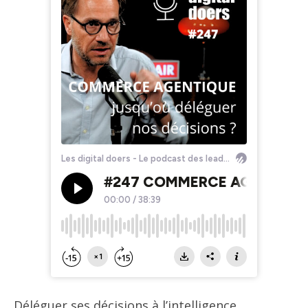
Déléguer ses décisions à l’intelligence