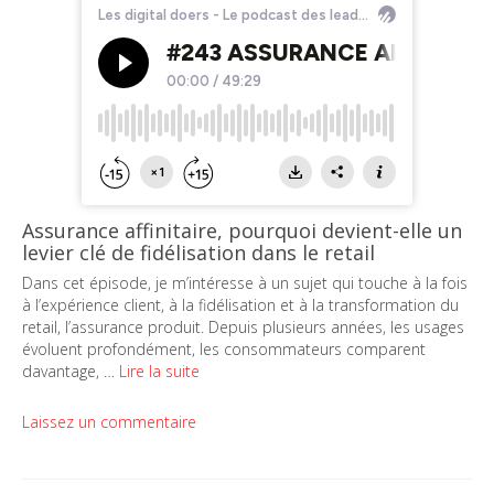
Assurance affinitaire, pourquoi devient-elle un
levier clé de fidélisation dans le retail
Dans cet épisode, je m’intéresse à un sujet qui touche à la fois
à l’expérience client, à la fidélisation et à la transformation du
retail, l’assurance produit. Depuis plusieurs années, les usages
évoluent profondément, les consommateurs comparent
davantage, …
Lire la suite
Laissez un commentaire