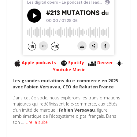
Apple podcasts
Spotify
Deezer
Youtube Music
Les grandes mutations du e-commerce en 2025
avec Fabien Versavau, CEO de Rakuten France
Dans cet épisode, nous explorons les transformations
majeures qui redéfinissent le e-commerce, aux côtés
d’un invité de marque :
Fabien Versavau
, figure
emblématique de l’écosystème digital français. Dans
son …
Lire la suite