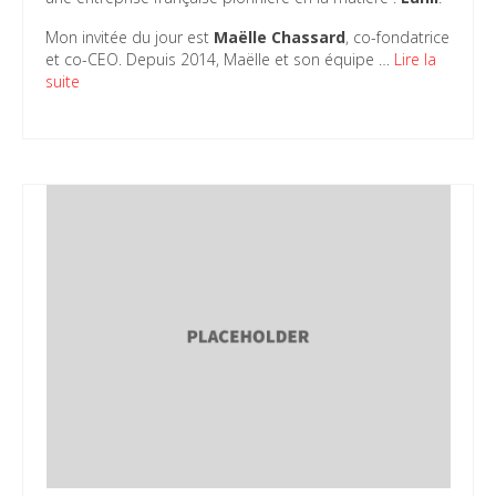
Mon invitée du jour est
Maëlle Chassard
, co-fondatrice
et co-CEO. Depuis 2014, Maëlle et son équipe …
Lire la
suite