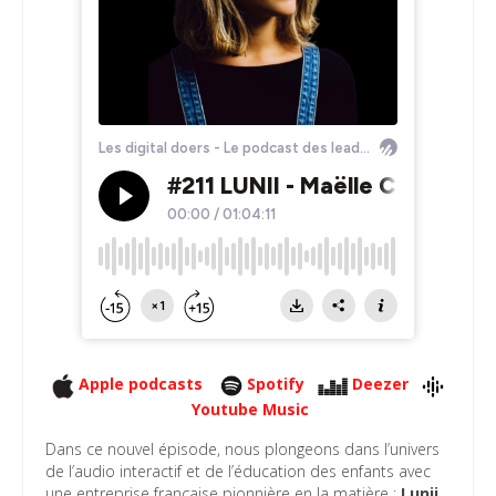
Apple podcasts
Spotify
Deezer
Youtube Music
Dans ce nouvel épisode, nous plongeons dans l’univers
de l’audio interactif et de l’éducation des enfants avec
une entreprise française pionnière en la matière :
Lunii
.