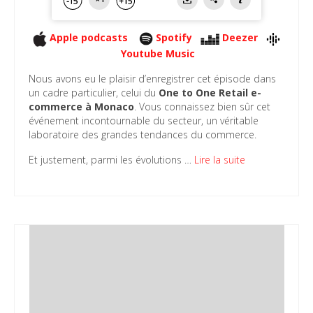
Apple podcasts
Spotify
Deezer
Youtube Music
Nous avons eu le plaisir d’enregistrer cet épisode dans
un cadre particulier, celui du
One to One Retail e-
commerce à Monaco
. Vous connaissez bien sûr cet
événement incontournable du secteur, un véritable
laboratoire des grandes tendances du commerce.
Et justement, parmi les évolutions …
Lire la suite