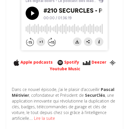
Apple podcasts
Spotify
Deezer
Youtube Music
Dans ce nouvel épisode, j’ai le plaisir d’accueillir
Pascal
Métivier
, cofondateur et Président de
SecurClés
, une
application innovante qui révolutionne la duplication de
clés, badges, télécommandes de garage et clés de
voiture, le tout depuis chez soi grâce à l’intelligence
artificielle.…
Lire la suite