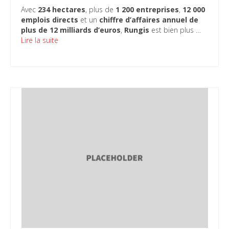
Avec
234 hectares
, plus de
1 200 entreprises
,
12 000
emplois directs
et un
chiffre d’affaires annuel de
plus de 12 milliards d’euros
,
Rungis
est bien plus …
Lire la suite