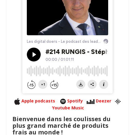
Apple podcasts
Spotify
Deezer
Youtube Music
Bienvenue dans les coulisses du
plus grand marché de produits
frais au monde !