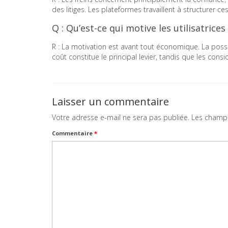
des litiges. Les plateformes travaillent à structurer c
Q : Qu’est-ce qui motive les utilisatrices 
R : La motivation est avant tout économique. La poss
coût constitue le principal levier, tandis que les co
Laisser un commentaire
Votre adresse e-mail ne sera pas publiée.
Les champs
Commentaire
*