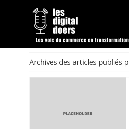
Archives des articles publiés p