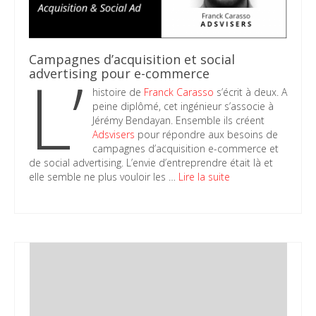
Campagnes d’acquisition et social
L’
advertising pour e-commerce
histoire de
Franck Carasso
s’écrit à deux. A
peine diplômé, cet ingénieur s’associe à
Jérémy Bendayan. Ensemble ils créent
Adsvisers
pour répondre aux besoins de
campagnes d’acquisition e-commerce et
de social advertising. L’envie d’entreprendre était là et
elle semble ne plus vouloir les …
Lire la suite