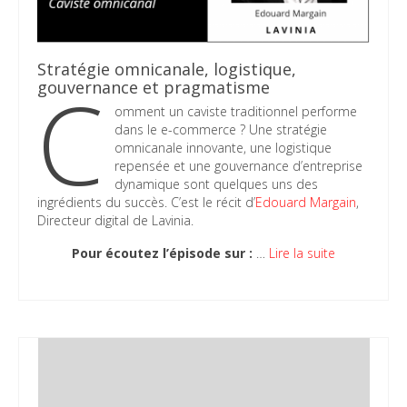
Stratégie omnicanale, logistique,
C
gouvernance et pragmatisme
omment un caviste traditionnel performe
dans le e-commerce ? Une stratégie
omnicanale innovante, une logistique
repensée et une gouvernance d’entreprise
dynamique sont quelques uns des
ingrédients du succès. C’est le récit d’
Edouard Margain
,
Directeur digital de Lavinia.
Pour écoutez l’épisode sur :
…
Lire la suite