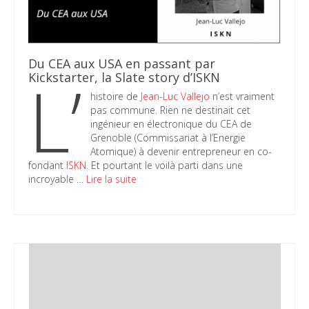
Du CEA aux USA en passant par
L’
Kickstarter, la Slate story d’ISKN
histoire de
Jean-Luc Vallejo
n’est vraiment
pas commune. Rien ne destinait cet
ingénieur en électronique du CEA de
Grenoble (Commissariat à l’Energie
Atomique) à devenir entrepreneur en co-
fondant
ISKN
. Et pourtant le voilà parti dans une
incroyable …
Lire la suite