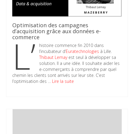
Optimisation des campagnes
d’acquisition grâce aux données e-
L’
commerce
histoire commence fin 2010 dans
l’incubateur d’
Euratechnologies
à Lille.
Thibaut Lemay
est seul à développer sa
solution. Il a une idée. Il souhaite aider les
e-commerçants à comprendre par quel
chemin les clients sont arrivés sur leur site. C’est
l’optimisation des …
Lire la suite